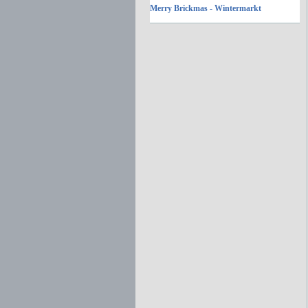
Merry Brickmas - Wintermarkt