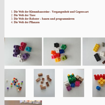
Die Welt der Klemmbausteine - Vergangenheit und Gegenwart
Die Welt der Tiere
Die Welt der Roboter – bauen und
programmieren
Die Welt der Pflanzen