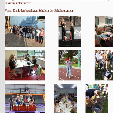
tatkräftig unterstützten.
Vielen Dank den beteiligten Schülern der Schülergremien.