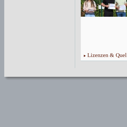
Lizenzen & Quel