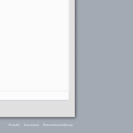
Kontakt
Impressum
Datenschutzerklärung