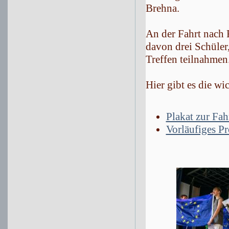
Brehna.
An der Fahrt nach 
davon drei Schüler
Treffen teilnahmen
Hier gibt es die wi
Plakat zur Fah
Vorläufiges P