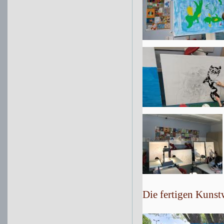
Die fertigen Kunst