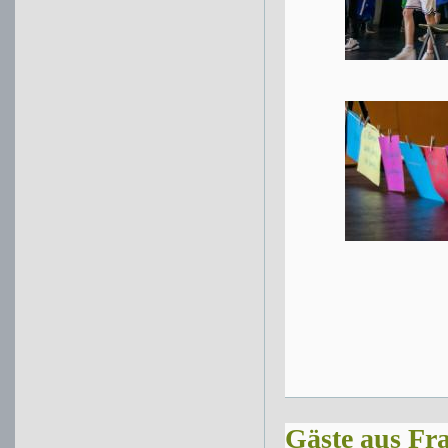
Gäste aus Fr