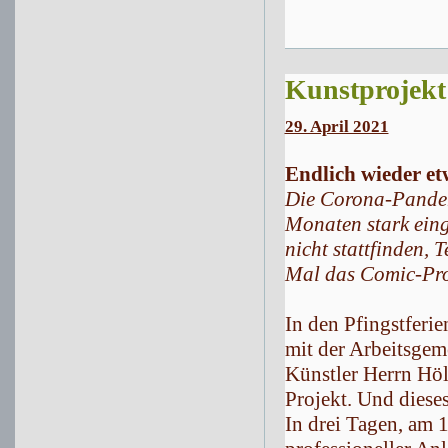
Kunstprojekt
29. April 2021
Endlich wieder e
Die Corona-Pandemi
Monaten stark eing
nicht stattfinden,
Mal das Comic-Pro
In den Pfingstfer
mit der Arbeitsgem
Künstler Herrn Höl
Projekt. Und diese
In drei Tagen, am 