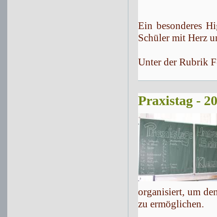
Ein besonderes Hi
Schüler mit Herz un
Unter der Rubrik F
Praxistag - 2
organisiert, um de
zu ermöglichen.