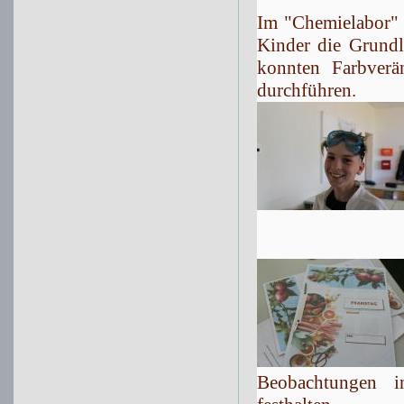
Im "Chemielabor" 
Kinder die Grundl
konnten Farbverä
durchführen.
Beobachtungen in