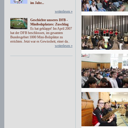
im Jahr...
weiterlesen »
Geschichte unseres DFB -
Minibolzplatzes: Zuschlag
Es hat geklappt! Im April 2007
hat der DFB beschlossen, im gesamten
Bundesgebiet 1000 Mini-Bolzplätze zu
errichten. Jetzt war es Gewissheit, einer da..
weiterlesen »