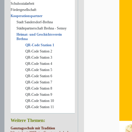
Schulsozialarbeit
Fördergesellschaft
Kooperationspartner
Stadt Sandersdorf-Brehna
Städtepartnerschaft Brehna - Semoy
Heimat- und Geschichtsverein
Brehna
QR-Code Station 1
QR-Code Station 2
QR-Code Station 3
QR-Code Station 4
QR-Code Station 5
QR-Code Station 6
QR-Code Station 7
QR-Code Station 8
QR-Code Station 9
QR-Code Station 10
QR-Code Station 11
Weitere Themen:
Ganztagsschule mit Tradition