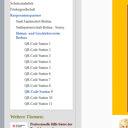
Schulsozialarbeit
Fördergesellschaft
Kooperationspartner
Stadt Sandersdorf-Brehna
Städtepartnerschaft Brehna - Semoy
Heimat- und Geschichtsverein
Brehna
QR-Code Station 1
QR-Code Station 2
QR-Code Station 3
QR-Code Station 4
QR-Code Station 5
QR-Code Station 6
QR-Code Station 7
QR-Code Station 8
QR-Code Station 9
QR-Code Station 10
QR-Code Station 11
Weitere Themen:
Professionelle Hilfe bietet der