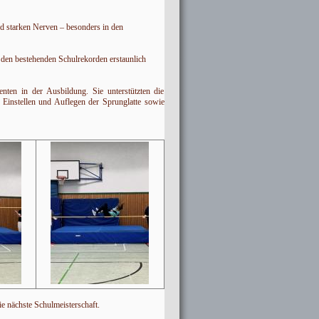
d starken Nerven – besonders in den
den bestehenden Schulrekorden erstaunlich
nten in der Ausbildung. Sie unterstützten die
Einstellen und Auflegen der Sprunglatte sowie
ie nächste Schulmeisterschaft.