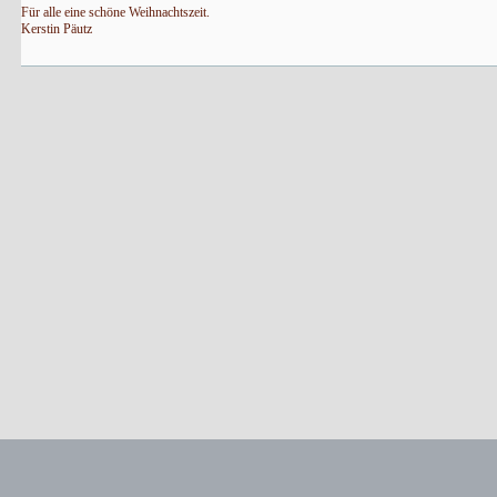
Für alle eine schöne Weihnachtszeit.
Kerstin Päutz